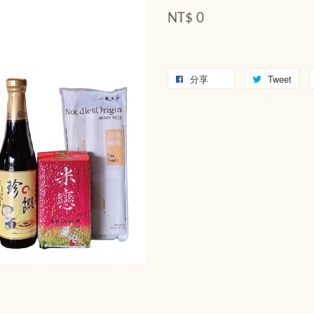
NT$ 0
分享
Tweet