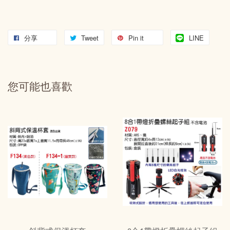
分享
Tweet
Pin it
LINE
您可能也喜歡