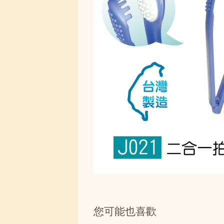
您可能也喜歡