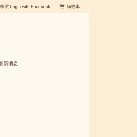
冊帳號
Login with Facebook
購物車
最新消息