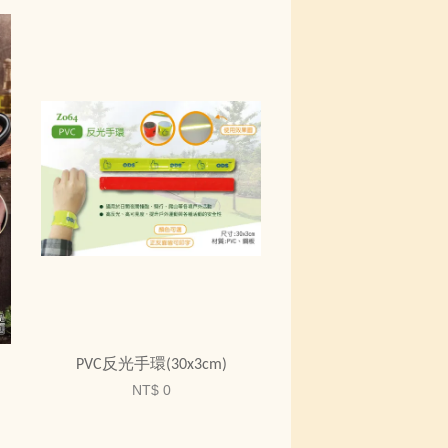
PVC反光手環(30x3cm)
NT$ 0