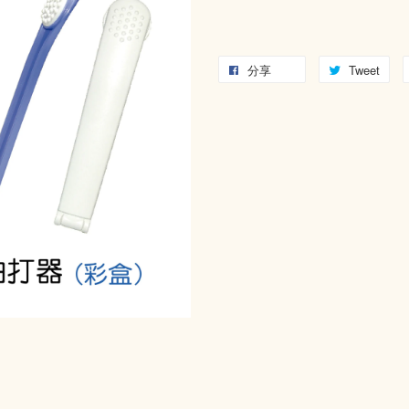
分享
Tweet