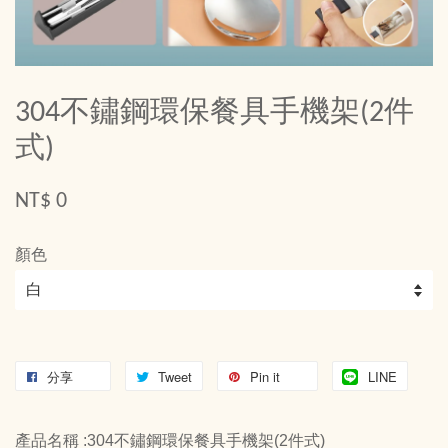
304不鏽鋼環保餐具手機架(2件
式)
NT$ 0
顏色
分享
Tweet
Pin it
LINE
產品名稱 :304不鏽鋼環保餐具手機架(2件式)