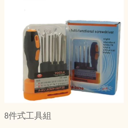
8件式工具組