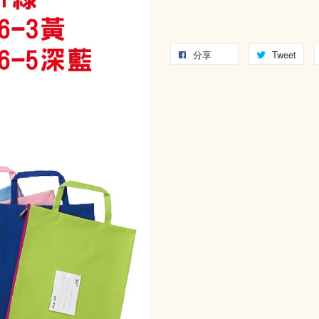
分享
Tweet