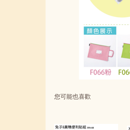
您可能也喜歡