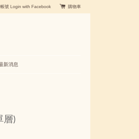
冊帳號
Login with Facebook
購物車
最新消息
單層)