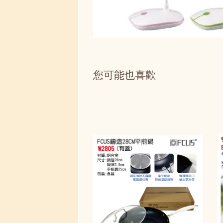
您可能也喜歡