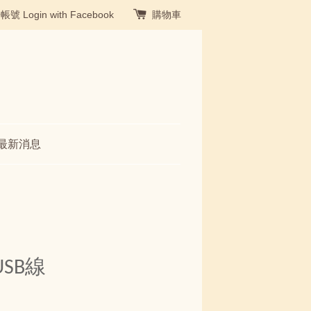
冊帳號
Login with Facebook
購物車
最新消息
SB線