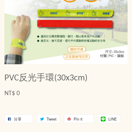
PVC反光手環(30x3cm)
NT$ 0
分享
Tweet
Pin it
LINE