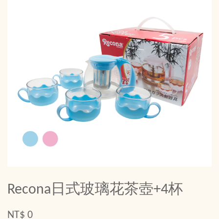
Recona日式玻璃花茶壺+4杯
NT$ 0