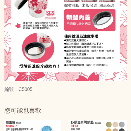
編號：C5005
您可能也喜歡