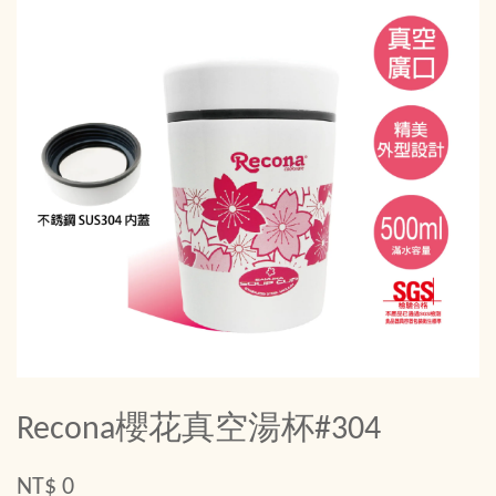
Recona櫻花真空湯杯#304
NT$ 0