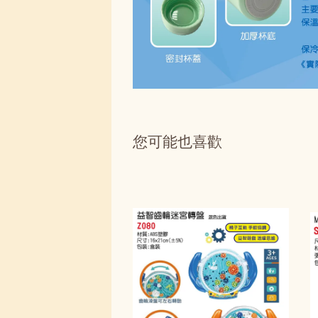
您可能也喜歡