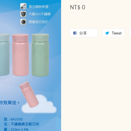
NT$ 0
分享
Tweet