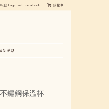
冊帳號
Login with Facebook
購物車
最新消息
真空不鏽鋼保溫杯