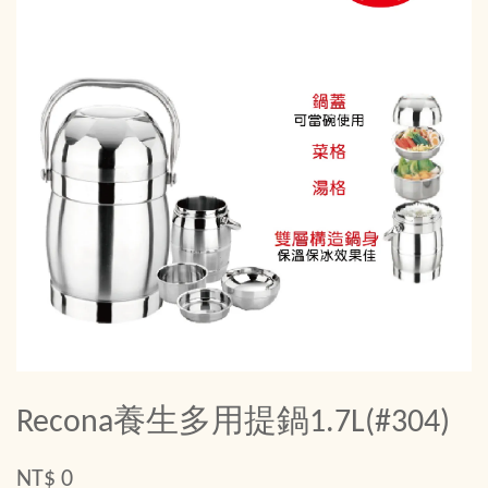
Recona養生多用提鍋1.7L(#304)
NT$ 0