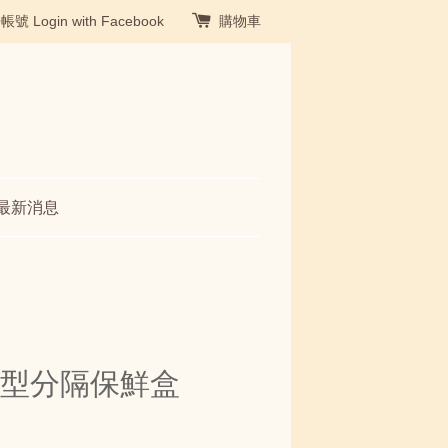
冊帳號
Login with Facebook
購物車
最新消息
硅圓型分隔保鮮盒