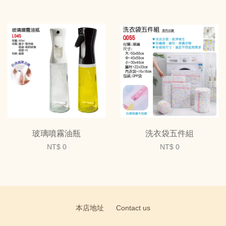
玻璃噴霧油瓶
洗衣袋五件組
NT$ 0
NT$ 0
本店地址
Contact us