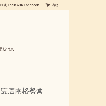
冊帳號
Login with Facebook
購物車
最新消息
鏽鋼雙層兩格餐盒