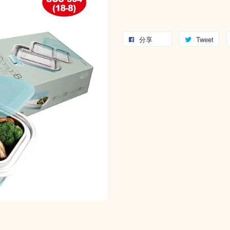
分享
Tweet