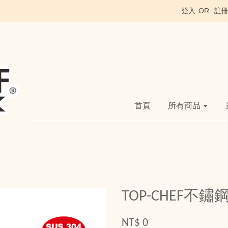
登入
OR
註
首頁
所有商品
TOP-CHEF不
NT$ 0