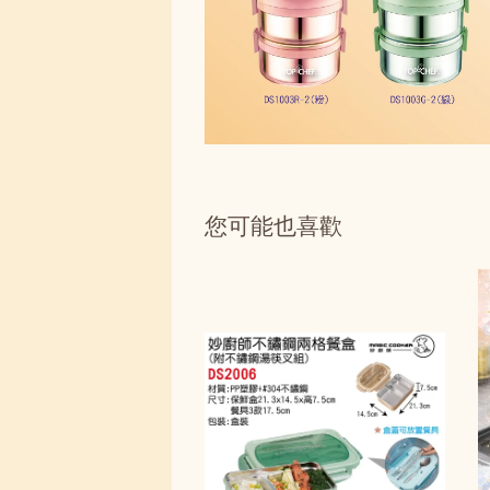
您可能也喜歡