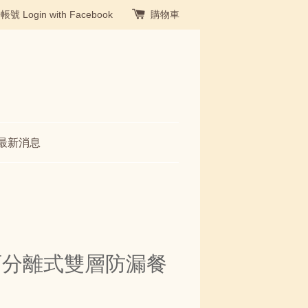
冊帳號
Login with Facebook
購物車
最新消息
繽紛可分離式雙層防漏餐