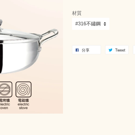
材質
分享
Tweet