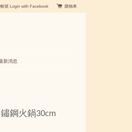
冊帳號
Login with Facebook
購物車
最新消息
級不鏽鋼火鍋30cm