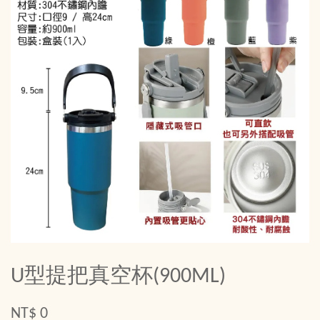
U型提把真空杯(900ML)
NT$ 0