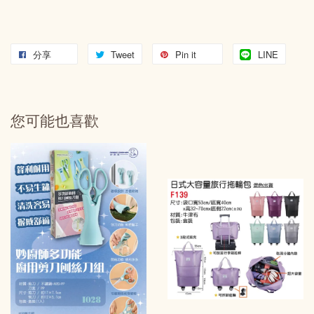
分享
Tweet
Pin it
LINE
您可能也喜歡