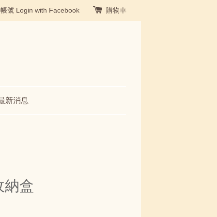
冊帳號
Login with Facebook
購物車
最新消息
紙收納盒