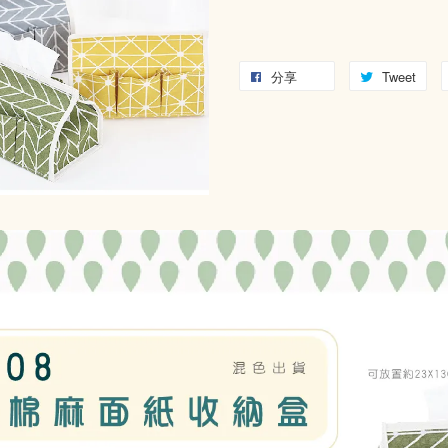
分享
Tweet